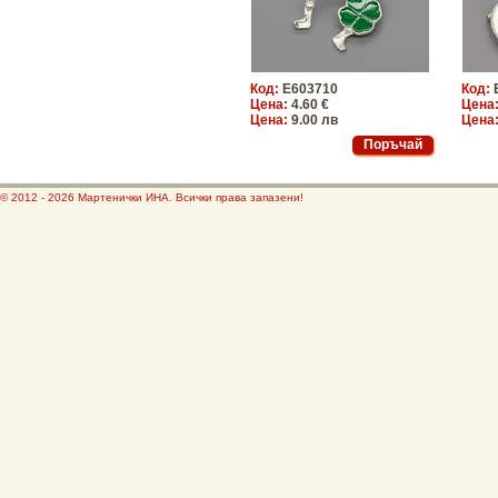
Код:
E603710
Код:
Цена:
4.60 €
Цена
Цена:
9.00 лв
Цена
© 2012 - 2026 Мартенички ИНА. Всички права запазени!