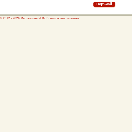
© 2012 - 2026 Мартенички ИНА. Всички права запазени!